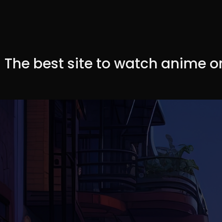
- The best site to watch anime 