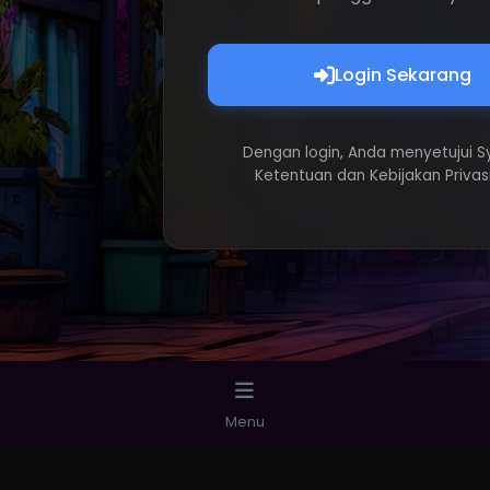
Login Sekarang
Dengan login, Anda menyetujui S
Ketentuan dan Kebijakan Privas
Menu